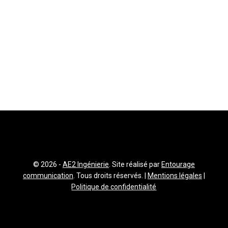
© 2026 -
AE2 Ingénierie
. Site réalisé par
Entourage
communication
. Tous droits réservés. |
Mentions légales
|
Politique de confidentialité